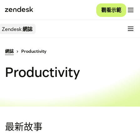
觀看示範
Zendesk
網誌
網誌
Productivity
Productivity
最新故事