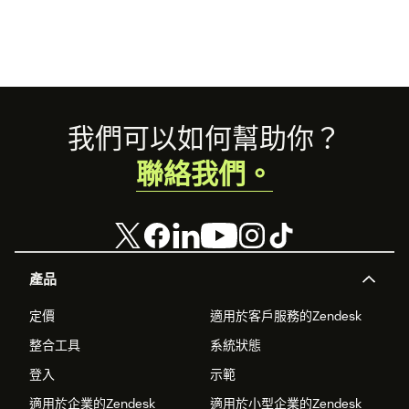
Footer
我們可以如何幫助你？
聯絡我們。
產品
定價
適用於客戶服務的Zendesk
整合工具
系統狀態
登入
示範
適用於企業的Zendesk
適用於小型企業的Zendesk