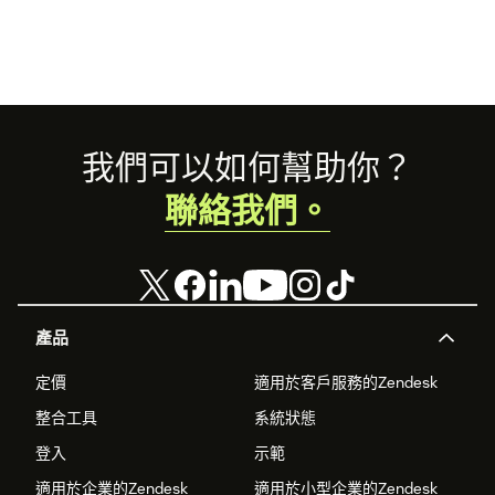
Footer
我們可以如何幫助你？
聯絡我們。
產品
定價
適用於客戶服務的Zendesk
整合工具
系統狀態
登入
示範
適用於企業的Zendesk
適用於小型企業的Zendesk