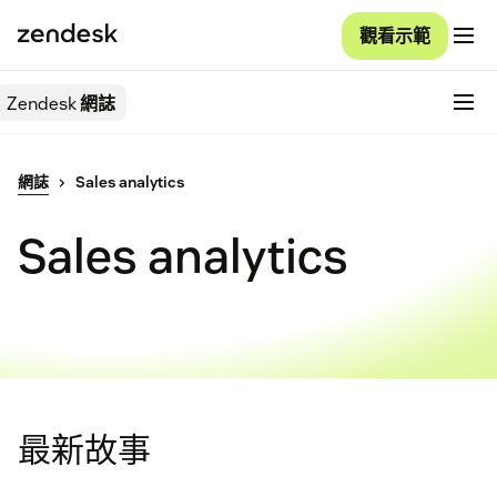
觀看示範
Zendesk
網誌
網誌
Sales analytics
Sales analytics
最新故事