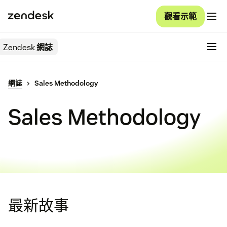
觀看示範
Zendesk
網誌
網誌
Sales Methodology
Sales Methodology
最新故事