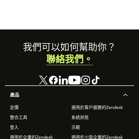
Footer
我們可以如何幫助你？
聯絡我們。
產品
定價
適用於客戶服務的Zendesk
整合工具
系統狀態
登入
示範
適用於企業的Zendesk
適用於小型企業的Zendesk