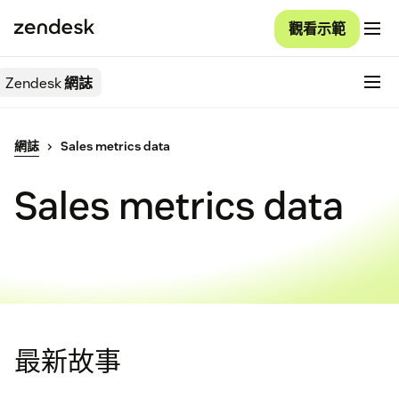
觀看示範
Zendesk
網誌
網誌
Sales metrics data
Sales metrics data
最新故事