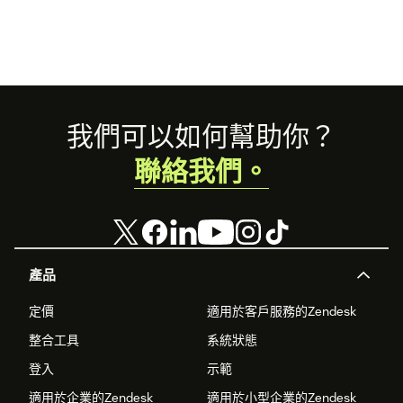
Footer
我們可以如何幫助你？
聯絡我們。
產品
定價
適用於客戶服務的Zendesk
整合工具
系統狀態
登入
示範
適用於企業的Zendesk
適用於小型企業的Zendesk