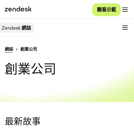
觀看示範
Zendesk
網誌
網誌
創業公司
創業公司
最新故事