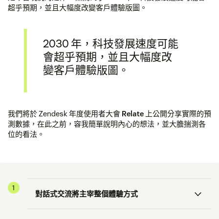
超乎預期，並且大幅度改變客戶體驗版圖。
2030 年，科技發展速度可能
會超乎預期，並且大幅度改
變客戶體驗版圖。
我們將於 Zendesk 年度使用者大會
Relate
上公開分享實際的預
測數據，在此之前，容我簡單說明內心的想法，並大膽揣測各
位的看法。
對話式交流將主宰整個體驗方式