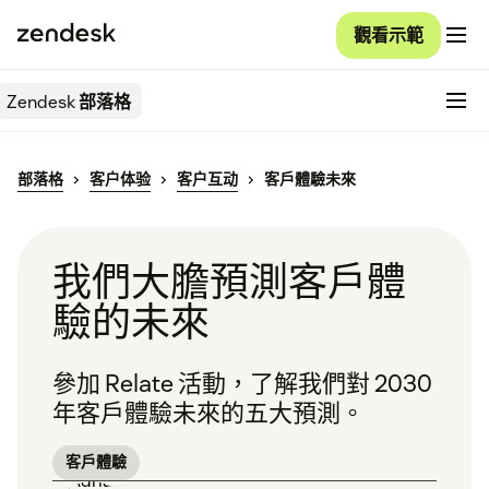
觀看示範
Zendesk
部落格
部落格
客户体验
客户互动
客戶體驗未來
我們大膽預測客戶體
驗的未來
參加 Relate 活動，了解我們對 2030
年客戶體驗未來的五大預測。
客戶體驗