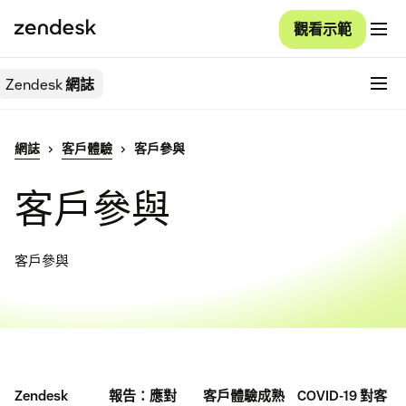
觀看示範
Zendesk
網誌
網誌
客戶體驗
客戶參與
客戶參與
客戶參與
Zendesk
報告：應對
客戶體驗成熟
COVID-19 對客