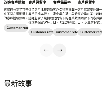
改進客戶體驗
客戶保留率
客戶保留率
客戶保留率
專家們分享了可帶
保留客戶比獲取新
客戶保留率計算一
客戶保留率計算一
來不同凡響影響力
客戶的成本低。
家企業在某一段時
家企業在某一段時
的客戶體驗策略。
這裡包含了幾個助
間內留下的客戶數
間內留下的客戶數
你改善保留客戶策
目。 以此方程式
目。 以此方程式
略的方法。
計算客戶保留率：
計算客戶保留率：
Customer retention
[(E-N)/S] x 100 =
[(E-N)/S] x 100 =
Customer retention
Customer retention
Customer retent
客戶保留率。
客戶保留率。
最新故事