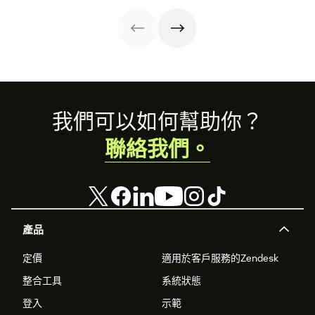
Footer
我們可以如何幫助你？
聯絡我們。
產品
定價
適用於客戶服務的Zendesk
整合工具
系統狀態
登入
示範