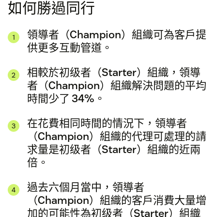
如何勝過同行
領導者（Champion）組織可為客戶提
供更多互動管道。
相較於初级者（Starter）組織，領導
者（Champion）組織解決問題的平均
時間少了 34%。
在花費相同時間的情況下，領導者
（Champion）組織的代理可處理的請
求量是初级者（Starter）組織的近兩
倍。
過去六個月當中，領導者
（Champion）組織的客戶消費大量增
加的可能性為初级者（Starter）組織