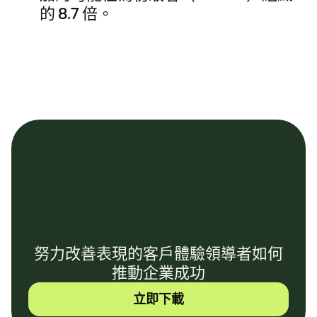
的 8.7 倍。
努力改善表現的客戶體驗領導者如何
推動企業成功
立即下載