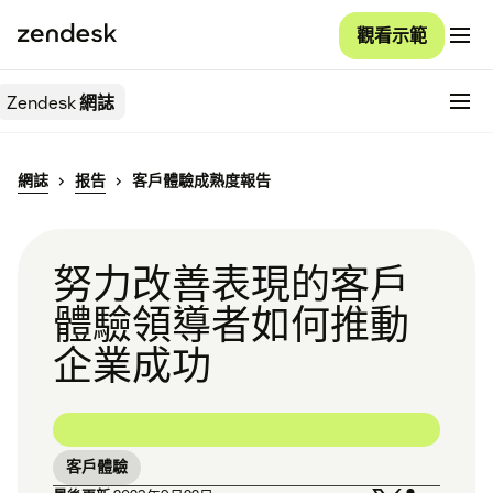
觀看示範
Zendesk
網誌
網誌
报告
客戶體驗成熟度報告
努力改善表現的客戶
體驗領導者如何推動
企業成功
客戶體驗