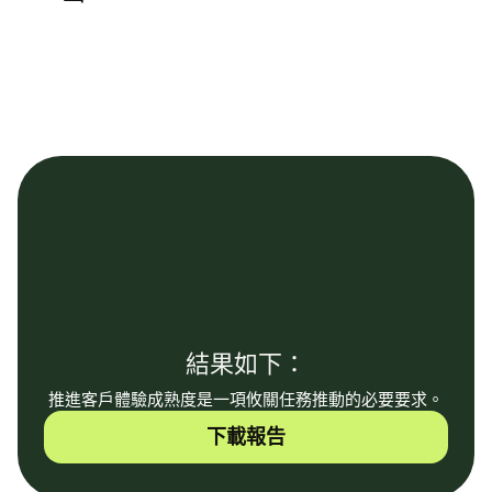
結果如下：
推進客戶體驗成熟度是一項攸關任務推動的必要要求。
下載報告