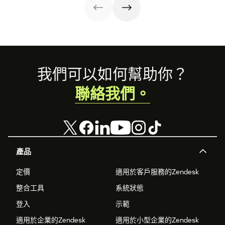
Footer
我們可以如何幫助你？
聯絡我們。
產品
定價
適用於客戶服務的Zendesk
整合工具
系統狀態
登入
示範
適用於企業的Zendesk
適用於小型企業的Zendesk