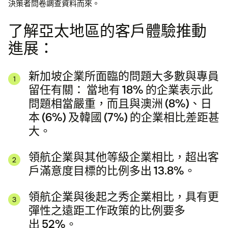
決策者問卷調查資料而來。
了解亞太地區的客戶體驗推動
進展：
新加坡企業所面臨的問題大多數與專員
留任有關： 當地有 18% 的企業表示此
問題相當嚴重，而且與澳洲 (8%)、日
本 (6%) 及韓國 (7%) 的企業相比差距甚
大。
領航企業與其他等級企業相比，超出客
戶滿意度目標的比例多出 13.8%。
領航企業與後起之秀企業相比，具有更
彈性之遠距工作政策的比例要多
出 52%。