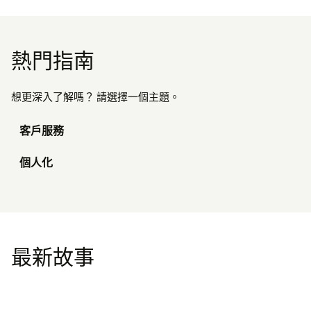
熱門指南
想更深入了解嗎？ 請選擇一個主題。
客戶服務
個人化
最新故事