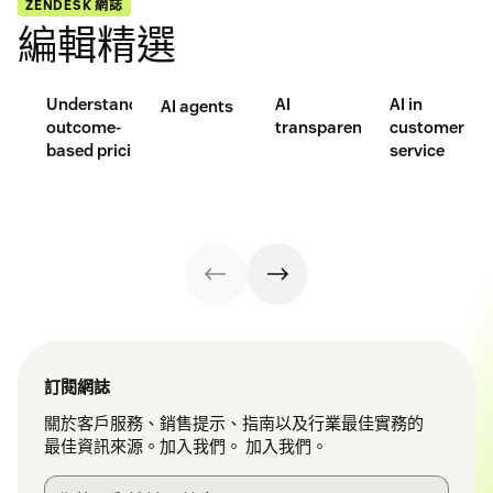
ZENDESK 網誌
編輯精選
Understanding
AI
AI in
AI agents
outcome-
transparency
customer
based pricing
service
訂閱網誌
關於客戶服務、銷售提示、指南以及行業最佳實務的
最佳資訊來源。加入我們。 加入我們。