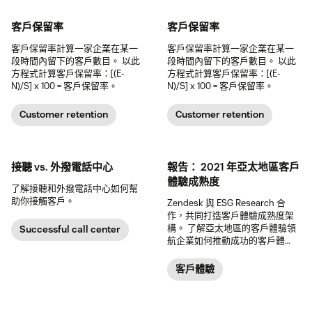
客戶保留率
客戶保留率
客戶保留率計算一家企業在某一
客戶保留率計算一家企業在某一
段時間內留下的客戶數目。 以此
段時間內留下的客戶數目。 以此
方程式計算客戶保留率：[(E-
方程式計算客戶保留率：[(E-
N)/S] x 100 = 客戶保留率。
N)/S] x 100 = 客戶保留率。
Customer retention
Customer retention
接聽 vs. 外撥電話中心
報告： 2021 年亞太地區客戶
體驗成熟度
了解接聽和外撥電話中心如何幫
助你接觸客戶。
Zendesk 與 ESG Research 合
作，共同打造客戶體驗成熟度架
構。 了解亞太地區的客戶體驗領
Successful call center
航企業如何推動成功的客戶體
驗。
客戶體驗