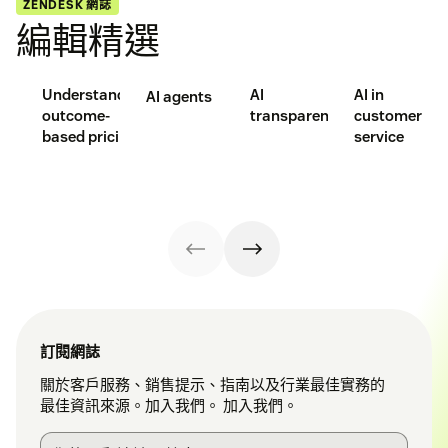
ZENDESK 網誌
編輯精選
Understanding
AI
AI in
AI agents
outcome-
transparency
customer
based pricing
service
訂閱網誌
關於客戶服務、銷售提示、指南以及行業最佳實務的
最佳資訊來源。加入我們。 加入我們。