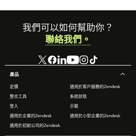
Footer
我們可以如何幫助你？
聯絡我們。
產品
定價
適用於客戶服務的Zendesk
整合工具
系統狀態
登入
示範
適用於企業的Zendesk
適用於小型企業的Zendesk
適用於初創公司的Zendesk