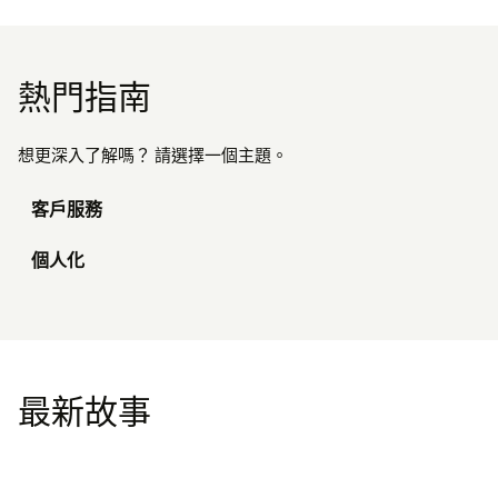
熱門指南
想更深入了解嗎？ 請選擇一個主題。
客戶服務
個人化
最新故事