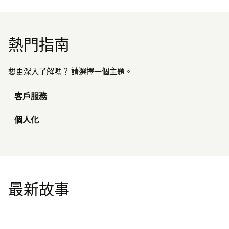
熱門指南
想更深入了解嗎？ 請選擇一個主題。
客戶服務
個人化
最新故事