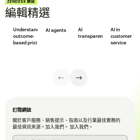
ZENDESK 網誌
編輯精選
Understanding
AI
AI in
AI agents
outcome-
transparency
customer
based pricing
service
訂閱網誌
關於客戶服務、銷售提示、指南以及行業最佳實務的
最佳資訊來源。加入我們。 加入我們。